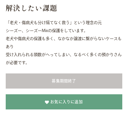
解決したい課題
「老犬・傷病犬も分け隔てなく救う」という理念の元
シーズー、シーズーMixの保護をしています。
老犬や傷病犬の保護も多く、なかなか譲渡に繋がらないケースも
あり
受け入れられる頭数がへってしまい、なるべく多くの預かりさん
が必要です。
募集期間終了
お気に入りに追加