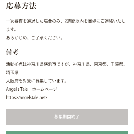
応募方法
一次審査を通過した場合のみ、2週間以内を目処にご連絡いたし
ます。
あらかじめ、ご了承ください。
備考
活動拠点は神奈川県横浜市ですが、神奈川県、東京都、千葉県、
埼玉県
大阪府を対象に募集しています。
Angel's Tale ホームページ
https://angelstale.net/
募集期間終了