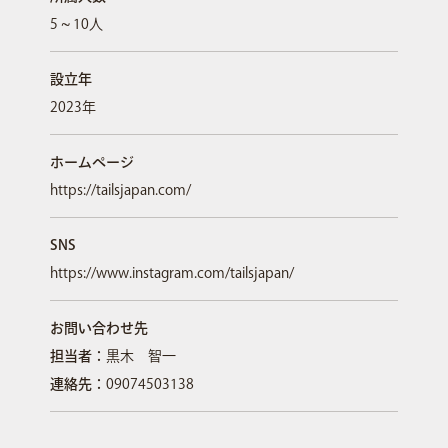
5 ~ 10人
設立年
2023年
ホームページ
https://tailsjapan.com/
SNS
https://www.instagram.com/tailsjapan/
お問い合わせ先
担当者：
黒木 智一
連絡先：
09074503138