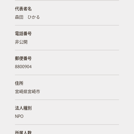
代表者名
森田 ひかる
電話番号
非公開
郵便番号
8800904
住所
宮崎県宮崎市
法人種別
NPO
所属人数