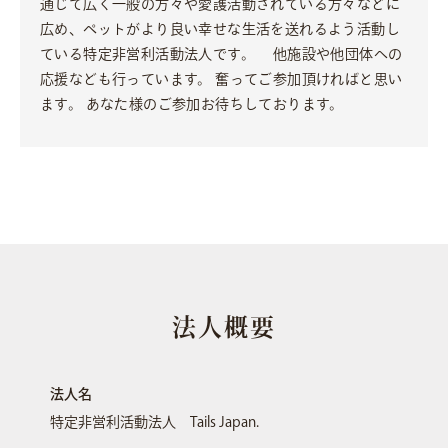
通じて広く一般の方々や愛護活動されている方々などに
広め、ペットがより良い幸せな生活を送れるよう活動し
ている特定非営利活動法人です。 他施設や他団体への
応援なども行っています。 奮ってご参加頂ければと思い
ます。 あなた様のご参加お待ちしております。
法人概要
法人名
特定非営利活動法人 Tails Japan.