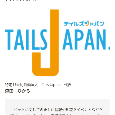
特定非営利活動法人 Tails Japan. 代表
森田 ひかる
ペットに関しての正しい情報や知識をイベントなどを