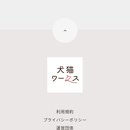
利用規約
プライバシーポリシー
運営団体