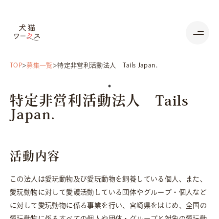
TOP
募集一覧
特定非営利活動法人 Tails Japan.
特定非営利活動法人 Tails
Japan.
活動内容
この法人は愛玩動物及び愛玩動物を飼養している個人、また、
愛玩動物に対して愛護活動している団体やグループ・個人など
に対して愛玩動物に係る事業を行い、宮崎県をはじめ、全国の
愛玩動物に係るすべての個人や団体・グループと対象の愛玩動