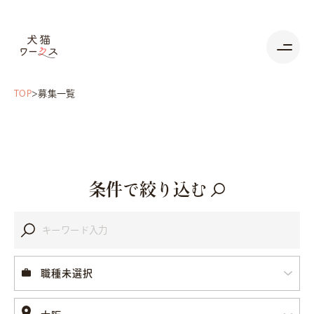
TOP
募集一覧
条件で絞り込む
職種未選択