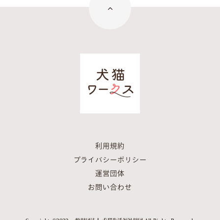
利用規約
プライバシーポリシー
運営団体
お問い合わせ