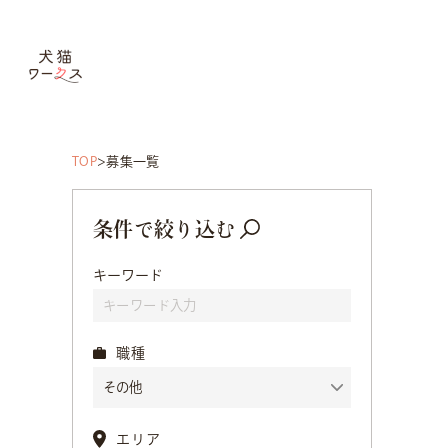
TOP
募集一覧
条件で絞り込む
キーワード
職種
エリア