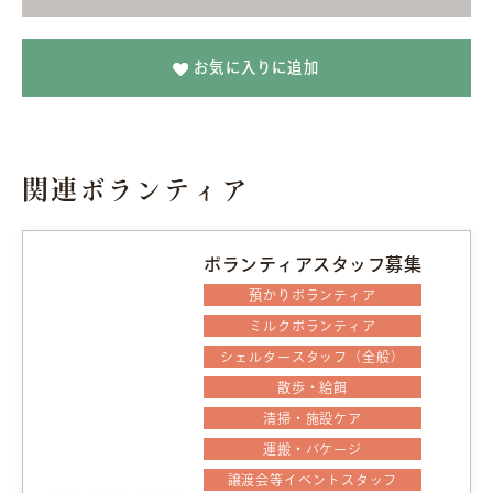
お気に入りに追加
関連ボランティア
ボランティアスタッフ募集
預かりボランティア
ミルクボランティア
シェルタースタッフ（全般）
散歩・給餌
清掃・施設ケア
運搬・バケージ
譲渡会等イベントスタッフ