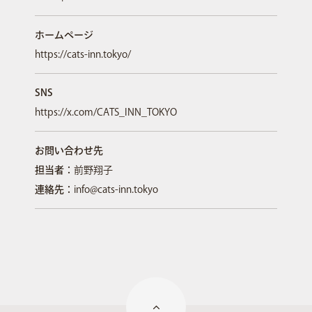
ホームページ
https://cats-inn.tokyo/
SNS
https://x.com/CATS_INN_TOKYO
お問い合わせ先
担当者：
前野翔子
連絡先：
info@cats-inn.tokyo