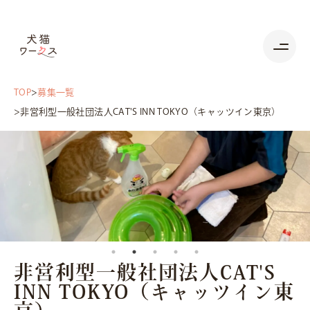
TOP
募集一覧
非営利型一般社団法人CAT'S INN TOKYO（キャッツイン東京）
非営利型一般社団法人CAT'S
INN TOKYO（キャッツイン東