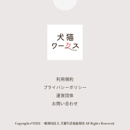
利用規約
プライバシーポリシー
運営団体
お問い合わせ
Copyrights©︎2022 一般財団法人 犬猫生活福祉財団 All Rights Reserved.