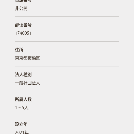
電話番号
非公開
郵便番号
1740051
住所
東京都板橋区
法人種別
一般社団法人
所属人数
1 ~ 5人
設立年
2021年