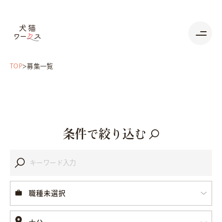
TOP
募集一覧
条件で絞り込む
職種未選択