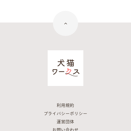
利用規約
プライバシーポリシー
運営団体
お問い合わせ