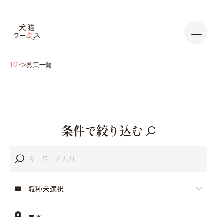
TOP
募集一覧
条件で絞り込む
職種未選択