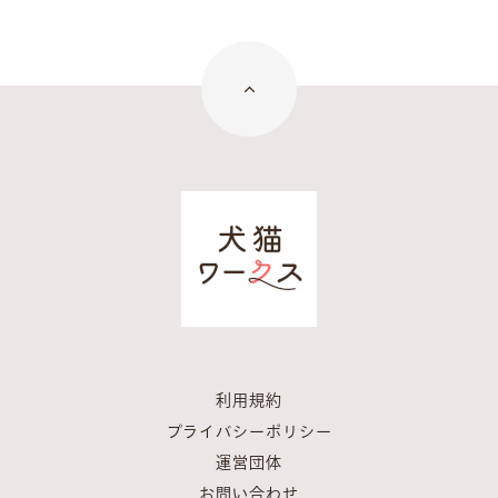
利用規約
プライバシーポリシー
運営団体
お問い合わせ