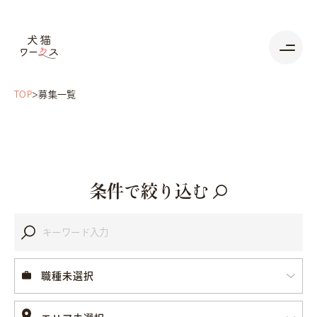
TOP
募集一覧
条件で絞り込む
職種未選択